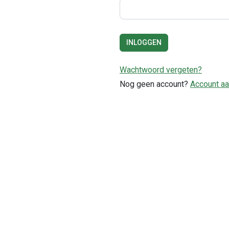
INLOGGEN
Wachtwoord vergeten?
Nog geen account?
Account a