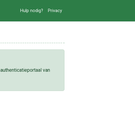
Hulp nodig?
Privacy
authenticatieportaal van