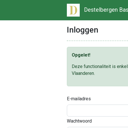
Destelbergen Bas
Inloggen
Opgelet!
Deze functionaliteit is enk
Vlaanderen.
E-mailadres
Wachtwoord