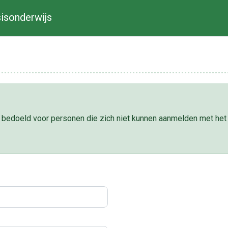
isonderwijs
el bedoeld voor personen die zich niet kunnen aanmelden met het 